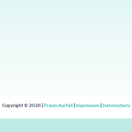
Copyright © 2026 |
Praxis Aurfali
|
Impressum
|
Datenschutz