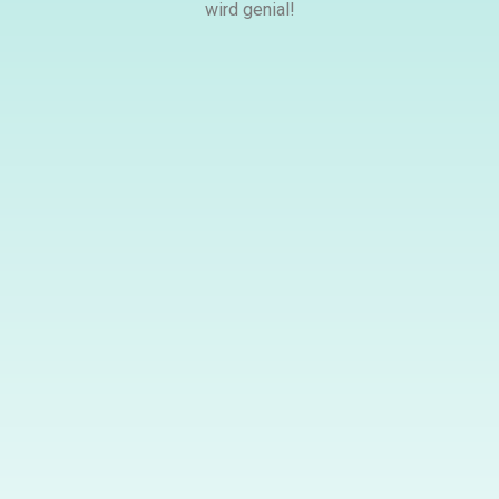
wird genial!