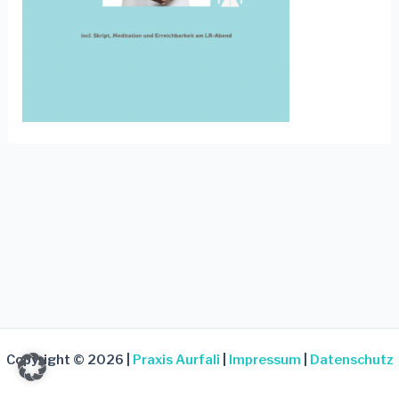
Copyright © 2026 |
Praxis Aurfali
|
Impressum
|
Datenschutz