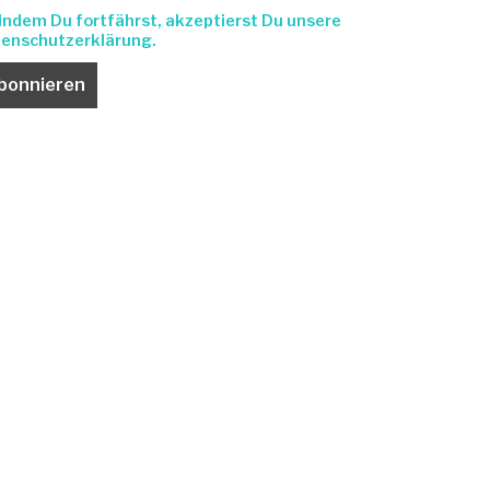
Indem Du fortfährst, akzeptierst Du unsere
enschutzerklärung.