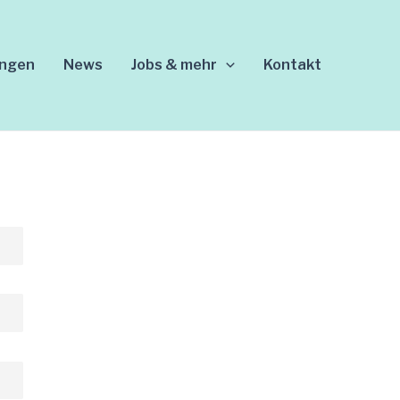
ungen
News
Jobs & mehr
Kontakt