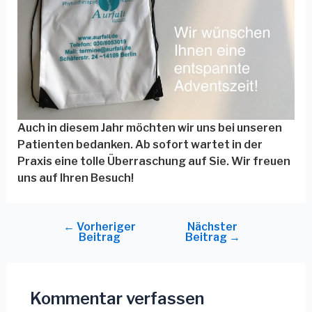
Auch in diesem Jahr möchten wir uns bei unseren
Patienten bedanken. Ab sofort wartet in der
Praxis eine tolle Überraschung auf Sie. Wir freuen
uns auf Ihren Besuch!
←
Vorheriger
Nächster
Beitrag
Beitrag
→
Kommentar verfassen