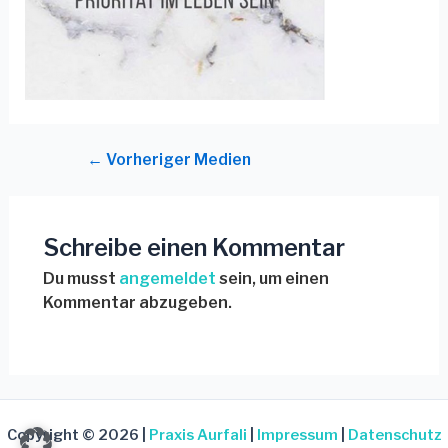
←
Vorheriger Medien
Schreibe einen Kommentar
Du musst
angemeldet
sein, um einen
Kommentar abzugeben.
Copyright © 2026 |
Praxis Aurfali
|
Impressum
|
Datenschutz