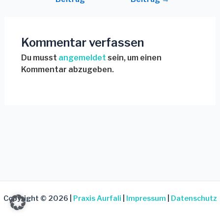
Kommentar verfassen
Du musst
angemeldet
sein, um einen
Kommentar abzugeben.
Copyright © 2026 |
Praxis Aurfali
|
Impressum
|
Datenschutz