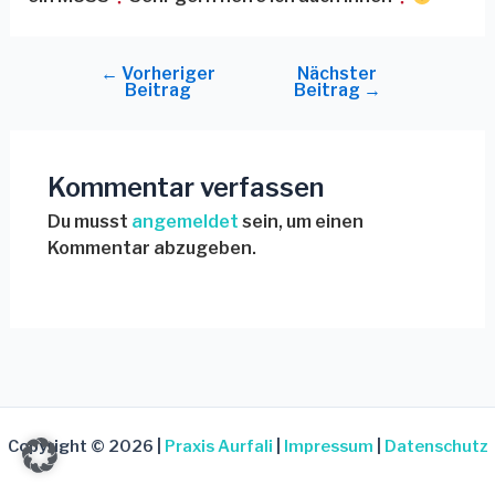
←
Vorheriger
Nächster
Beitrag
Beitrag
→
Kommentar verfassen
Du musst
angemeldet
sein, um einen
Kommentar abzugeben.
Copyright © 2026 |
Praxis Aurfali
|
Impressum
|
Datenschutz