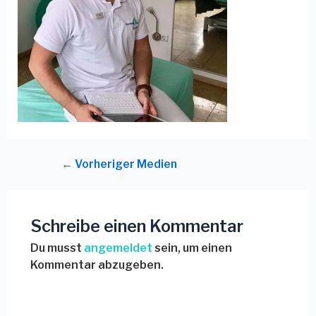
←
Vorheriger Medien
Schreibe einen Kommentar
Du musst
angemeldet
sein, um einen
Kommentar abzugeben.