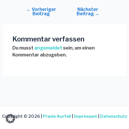
←
Vorheriger
Nächster
Beitrag
Beitrag
→
Kommentar verfassen
Du musst
angemeldet
sein, um einen
Kommentar abzugeben.
Copyright © 2026 |
Praxis Aurfali
|
Impressum
|
Datenschutz