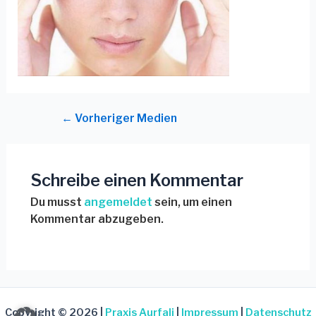
←
Vorheriger Medien
Schreibe einen Kommentar
Du musst
angemeldet
sein, um einen
Kommentar abzugeben.
Copyright © 2026 |
Praxis Aurfali
|
Impressum
|
Datenschutz