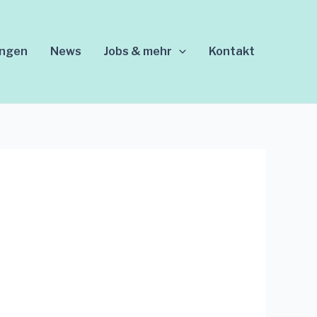
ungen
News
Jobs & mehr
Kontakt