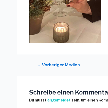
←
Vorheriger Medien
Schreibe einen Kommenta
Du musst
angemeldet
sein, um einen Ko