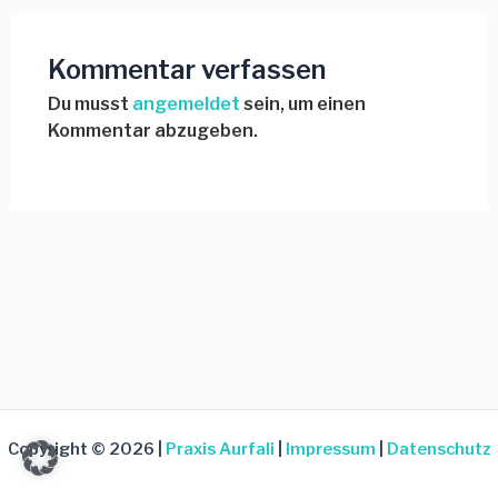
Kommentar verfassen
Du musst
angemeldet
sein, um einen
Kommentar abzugeben.
Copyright © 2026 |
Praxis Aurfali
|
Impressum
|
Datenschutz