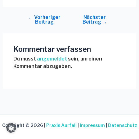
←
Vorheriger
Nächster
Beitrag
Beitrag
→
Kommentar verfassen
Du musst
angemeldet
sein, um einen
Kommentar abzugeben.
Copyright © 2026 |
Praxis Aurfali
|
Impressum
|
Datenschutz