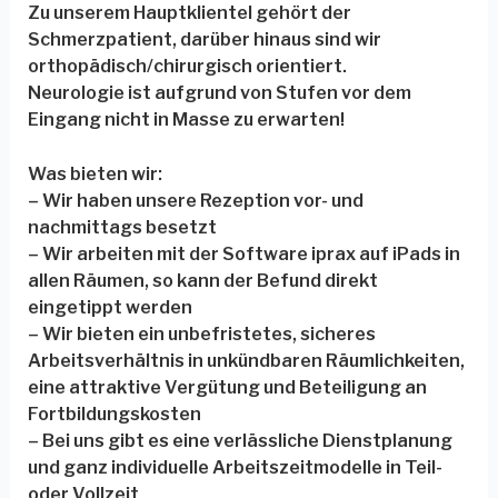
Zu unserem Hauptklientel gehört der
Schmerzpatient, darüber hinaus sind wir
orthopädisch/chirurgisch orientiert.
Neurologie ist aufgrund von Stufen vor dem
Eingang nicht in Masse zu erwarten!
Was bieten wir:
– Wir haben unsere Rezeption vor- und
nachmittags besetzt
– Wir arbeiten mit der Software iprax auf iPads in
allen Räumen, so kann der Befund direkt
eingetippt werden
– Wir bieten ein unbefristetes, sicheres
Arbeitsverhältnis in unkündbaren Räumlichkeiten,
eine attraktive Vergütung und Beteiligung an
Fortbildungskosten
– Bei uns gibt es eine verlässliche Dienstplanung
und ganz individuelle Arbeitszeitmodelle in Teil-
oder Vollzeit