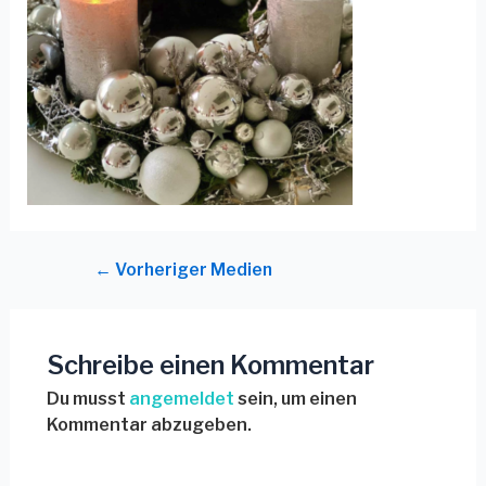
←
Vorheriger Medien
Schreibe einen Kommentar
Du musst
angemeldet
sein, um einen
Kommentar abzugeben.