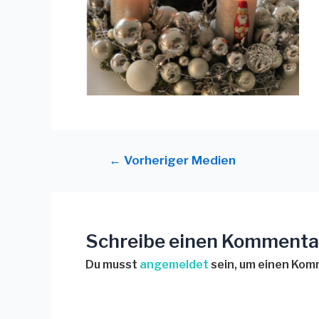
←
Vorheriger Medien
Schreibe einen Kommenta
Du musst
angemeldet
sein, um einen Ko