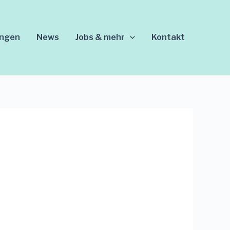
ungen
News
Jobs & mehr
Kontakt