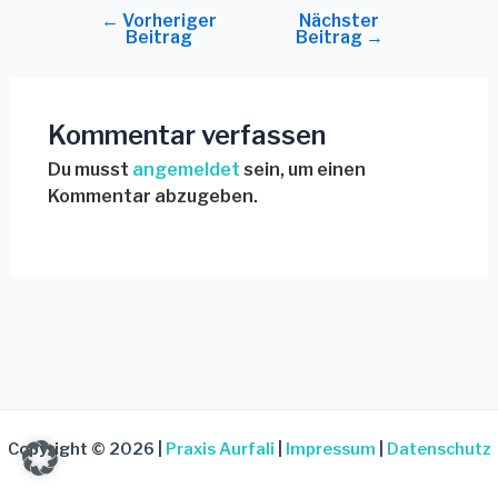
←
Vorheriger
Nächster
Beitrag
Beitrag
→
Kommentar verfassen
Du musst
angemeldet
sein, um einen
Kommentar abzugeben.
Copyright © 2026 |
Praxis Aurfali
|
Impressum
|
Datenschutz