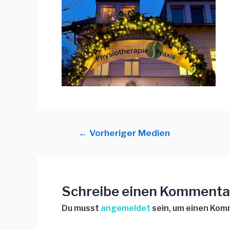
←
Vorheriger Medien
Schreibe einen Kommenta
Du musst
angemeldet
sein, um einen Ko