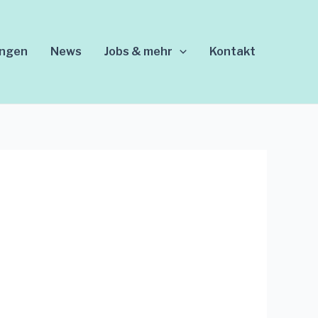
ungen
News
Jobs & mehr
Kontakt