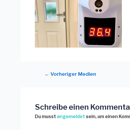
←
Vorheriger Medien
Schreibe einen Kommenta
Du musst
angemeldet
sein, um einen Ko