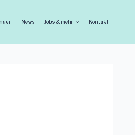
ungen
News
Jobs & mehr
Kontakt