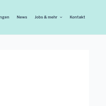
ungen
News
Jobs & mehr
Kontakt