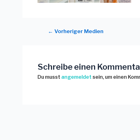
←
Vorheriger Medien
Schreibe einen Kommenta
Du musst
angemeldet
sein, um einen Ko