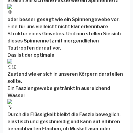
Stellen Sie sich eine Faszie wie ein Spinnennetz
oder besser gesagt wie ein Spinnengewebe vor.
Eine für uns vielleicht nicht klar erkennbare
Struktur eines Gewebes. Und nun stellen Sie sich
dieses Spinnennetz mit morgendlichen
Tautropfen darauf vor.
Das ist der optimale
Zustand wie er sich in unseren Körpern darstellen
sollte.
Ein Fasziengewebe getränkt in ausreichend
Wasser
Durch die Flüssigkeit bleibt die Faszie beweglich,
elastisch und geschmeidig und kann auf all ihren
benachbarten Flächen, ob Muskelfaser oder