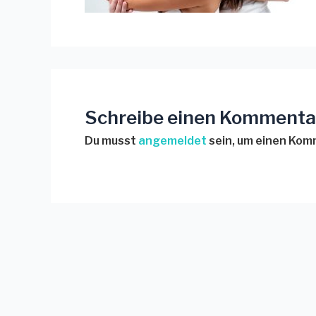
Schreibe einen Kommenta
Du musst
angemeldet
sein, um einen Ko