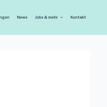
ungen
News
Jobs & mehr
Kontakt