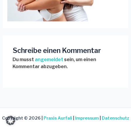
Schreibe einen Kommentar
Du musst
angemeldet
sein, um einen
Kommentar abzugeben.
Copyright © 2026 |
Praxis Aurfali
|
Impressum
|
Datenschutz