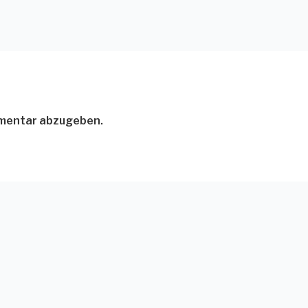
mmentar abzugeben.