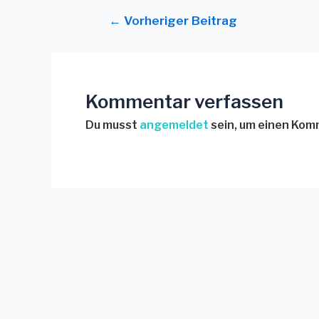
←
Vorheriger Beitrag
Kommentar verfassen
Du musst
angemeldet
sein, um einen Ko