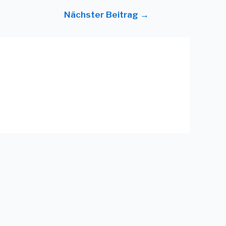
Nächster Beitrag
→