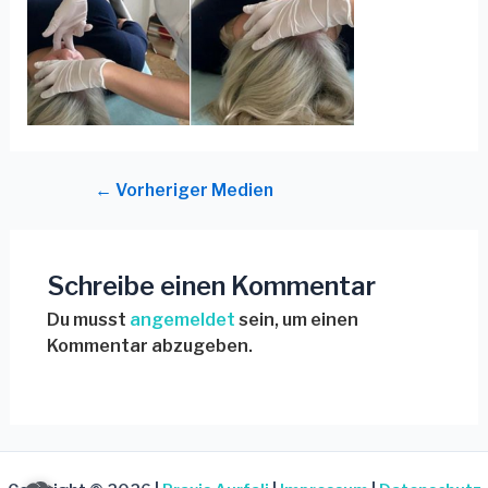
←
Vorheriger Medien
Schreibe einen Kommentar
Du musst
angemeldet
sein, um einen
Kommentar abzugeben.